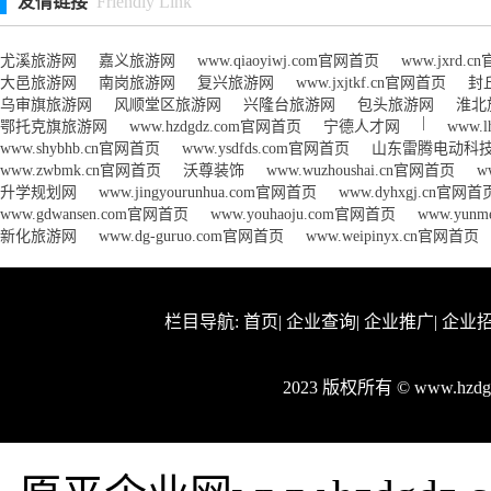
友情链接
Friendly Link
尤溪旅游网
嘉义旅游网
www.qiaoyiwj.com官网首页
www.jxrd.
大邑旅游网
南岗旅游网
复兴旅游网
www.jxjtkf.cn官网首页
封
乌审旗旅游网
风顺堂区旅游网
兴隆台旅游网
包头旅游网
淮北
|
鄂托克旗旅游网
www.hzdgdz.com官网首页
宁德人才网
www.
www.shybhb.cn官网首页
www.ysdfds.com官网首页
山东雷腾电动科
www.zwbmk.cn官网首页
沃尊装饰
www.wuzhoushai.cn官网首页
w
升学规划网
www.jingyourunhua.com官网首页
www.dyhxgj.cn官网首
www.gdwansen.com官网首页
www.youhaoju.com官网首页
www.yunm
新化旅游网
www.dg-guruo.com官网首页
www.weipinyx.cn官网首页
栏目导航:
首页
|
企业查询
|
企业推广
|
企业
2023 版权所有 © www.hz